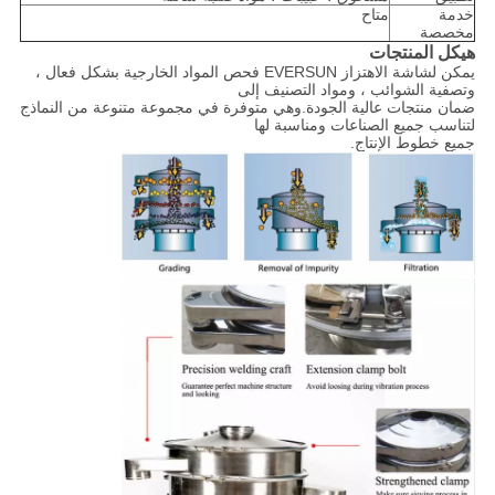
خدمة
متاح
مخصصة
هيكل المنتجات
يمكن لشاشة الاهتزاز EVERSUN فحص المواد الخارجية بشكل فعال ،
وتصفية الشوائب ، ومواد التصنيف إلى
ضمان منتجات عالية الجودة.وهي متوفرة في مجموعة متنوعة من النماذج
لتناسب جميع الصناعات ومناسبة لها
جميع خطوط الإنتاج.