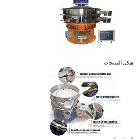
هيكل المنتجات