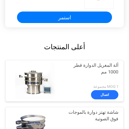
استمر
أعلى المنتجات
آلة المغربل الدوارة قطر
1000 مم
MOQ:1 مجموعة
اتصال
شاشة تهتز دوارة بالموجات
فوق الصوتية