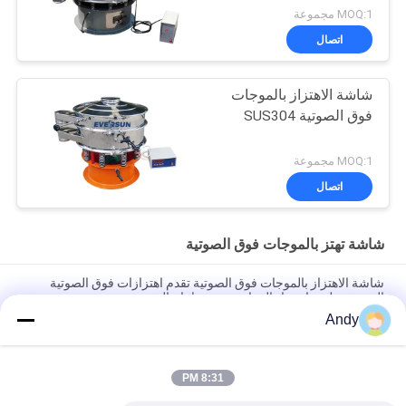
MOQ:1 مجموعة
اتصال
شاشة الاهتزاز بالموجات
فوق الصوتية SUS304
MOQ:1 مجموعة
اتصال
شاشة تهتز بالموجات فوق الصوتية
شاشة الاهتزاز بالموجات فوق الصوتية تقدم اهتزازات فوق الصوتية
المستقرة لمنع انسداد المواد وتحسين إنتاج الفحص
Andy
شاشة الاهتزاز بالموجات فوق الصوتية لفصل الجسيمات الدقيقة وحلول
فحص المواد في التطبيقات الصناعية
8:31 PM
آلة غربلة دقيقة لجسيمات مسحوق الفولاذ المقاوم للصدأ بشاشة اهتزاز
فوق صوتية متعددة الطبقات