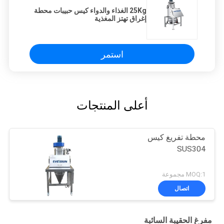
25Kg الغذاء والدواء كيس حبيبات محطة
إغراق تهتز المغذية
استمر
أعلى المنتجات
محطة تفريغ كيس
SUS304
MOQ:1 مجموعة
اتصال
مفرغ الحقيبة السائبة