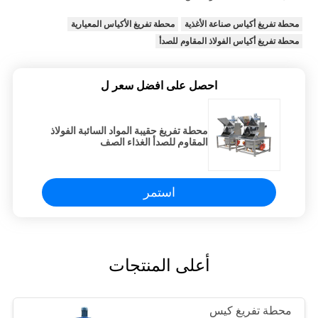
محطة تفريغ أكياس صناعة الأغذية
محطة تفريغ الأكياس المعيارية
محطة تفريغ أكياس الفولاذ المقاوم للصدأ
احصل على افضل سعر ل
محطة تفريغ حقيبة المواد السائبة الفولاذ
المقاوم للصدأ الغذاء الصف
استمر
أعلى المنتجات
محطة تفريغ كيس