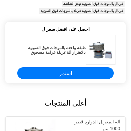
غربال بالموجات فوق الصوتية تهتز الشاشة
غربال بالموجات فوق الصوتية غربلة بالموجات فوق الصوتية
احصل على افضل سعر ل
طبقة واحدة بالموجات فوق الصوتية
بالاهتزاز آلة غربلة غرامة مسحوق
الاهتزاز فاصل
استمر
أعلى المنتجات
آلة المغربل الدوارة قطر
1000 مم