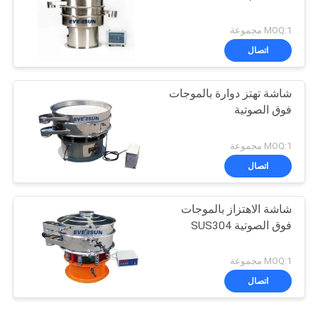
MOQ:1 مجموعة
اتصال
شاشة تهتز دوارة بالموجات
فوق الصوتية
MOQ:1 مجموعة
اتصال
شاشة الاهتزاز بالموجات
فوق الصوتية SUS304
MOQ:1 مجموعة
اتصال