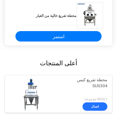
محطة تفريغ خالية من الغبار
استمر
أعلى المنتجات
محطة تفريغ كيس
SUS304
MOQ:1 مجموعة
اتصال