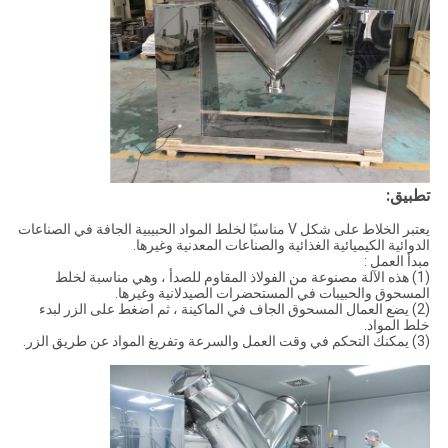
تطبيق:
يعتبر الخلاط على شكل V مناسبًا لخلط المواد الحبيبية الجافة في الصناعات
الدوائية الكيميائية الغذائية والصناعات المعدنية وغيرها.
مبدأ العمل :
(1) هذه الآلة مصنوعة من الفولاذ المقاوم للصدأ ، وهي مناسبة لخلط
المسحوق والحبيبات في المستحضرات الصيدلانية وغيرها.
(2) يضع العمال المسحوق الجاف في الماكينة ، ثم اضغط على الزر لبدء
خلط المواد.
(3) يمكنك التحكم في وقت العمل والسرعة وتفريغ المواد عن طريق الزر.