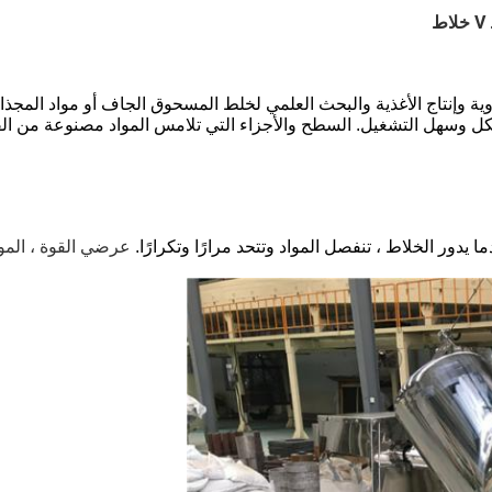
 والصناعات الكيماوية وإنتاج الأغذية والبحث العلمي لخلط المسحوق الجاف أو مواد 
كل وسهل التشغيل. السطح والأجزاء التي تلامس المواد مصنوعة من الفولا
يدور الخلاط ، تنفصل المواد وتتحد مرارًا وتكرارًا.
عرضي