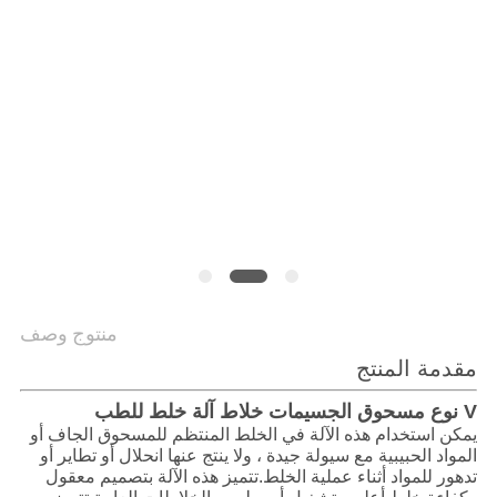
الموقع
سياسة
الخصوصية
منتوج وصف
مقدمة المنتج
V نوع مسحوق الجسيمات خلاط آلة خلط للطب
يمكن استخدام هذه الآلة في الخلط المنتظم للمسحوق الجاف أو
المواد الحبيبية مع سيولة جيدة ، ولا ينتج عنها انحلال أو تطاير أو
تدهور للمواد أثناء عملية الخلط.تتميز هذه الآلة بتصميم معقول