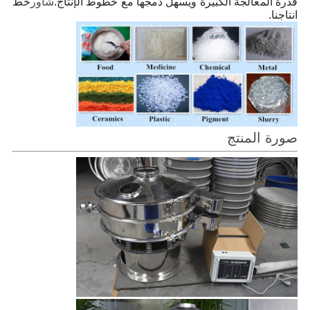
قدرة المعالجة الكبيرة ويسهل دمجها مع خطوط الإنتاج.
شاور
خط
انتاجنا.
صورة المنتج