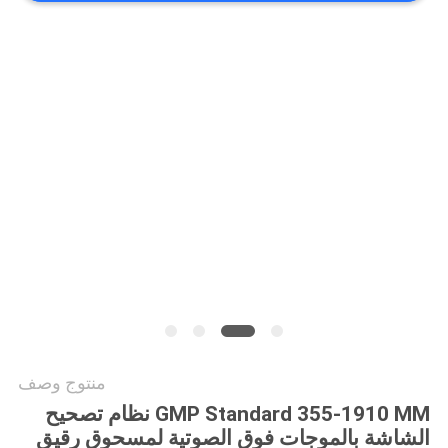
الموقع
سياسة
الخصوصية
منتوج وصف
GMP Standard 355-1910 MM نظام تصحيح
الشاشة بالموجات فوق الصوتية لمسحوق رقيق