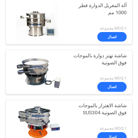
آلة المغربل الدوارة قطر
1000 مم
MOQ:1 مجموعة
اتصال
شاشة تهتز دوارة بالموجات
فوق الصوتية
MOQ:1 مجموعة
اتصال
شاشة الاهتزاز بالموجات
فوق الصوتية SUS304
MOQ:1 مجموعة
اتصال