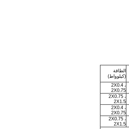
الطاقة
(كيلوواط)
2X0.4 ،
2X0.75
2X0.75 ،
2X1.5
2X0.4 ،
2X0.75
2X0.75 ،
2X1.5