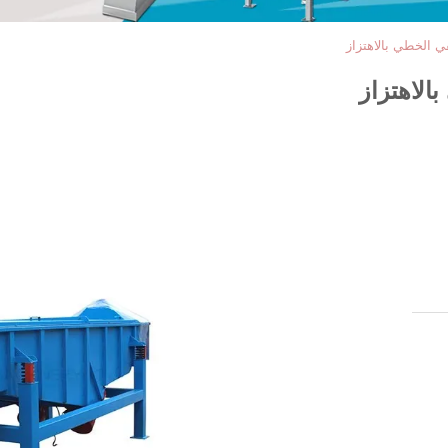
ي الخطي بالاهتزاز
الاهتزاز