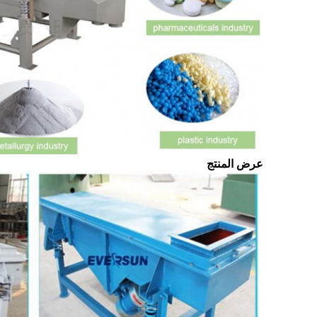
عرض المنتج