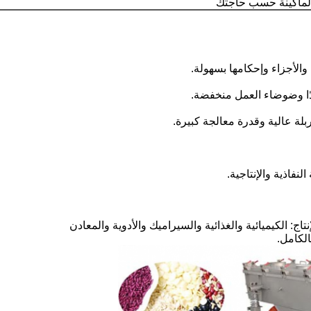
ماكينة حسب حاجتك
لأجزاء وإحكامها بسهولة.
جدًا وضوضاء العمل منخفضة.
 عالية وقدرة معالجة كبيرة.
لنفاذية والإنتاجية.
الكامل.