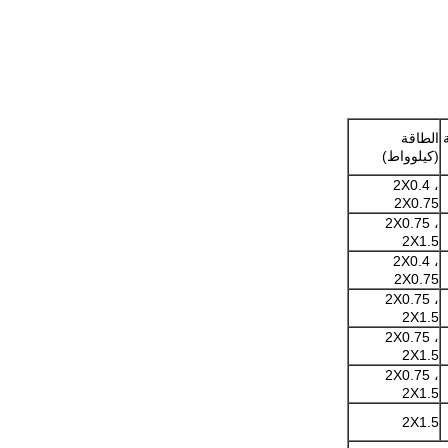
الطاقة
(كيلوواط)
2X0.4 ،
2X0.75
2X0.75 ،
2X1.5
2X0.4 ،
2X0.75
2X0.75 ،
2X1.5
2X0.75 ،
2X1.5
2X0.75 ،
2X1.5
2X1.5