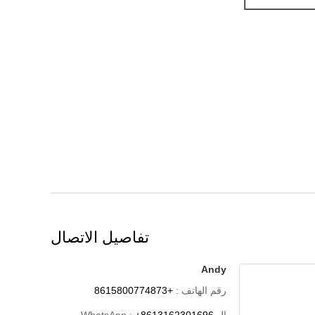
تفاصيل الاتصال
Andy
رقم الهاتف :
+8615800774873