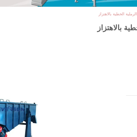
رملية الخطية بالاهتزاز
ية بالاهتزاز