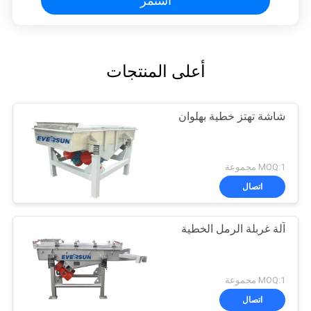
استمر
أعلى المنتجات
شاشة تهتز خطية بهلوان
MOQ:1 مجموعة
اتصال
آلة غربلة الرمل الخطية
MOQ:1 مجموعة
اتصال