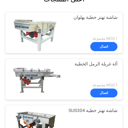
شاشة تهتز خطية بهلوان
MOQ:1 مجموعة
اتصال
آلة غربلة الرمل الخطية
MOQ:1 مجموعة
اتصال
شاشة تهتز خطية SUS304