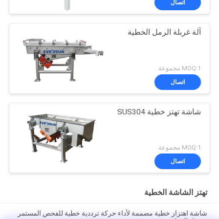
اتصال
آلة غربلة الرمل الخطية
MOQ:1 مجموعة
اتصال
شاشة تهتز خطية SUS304
MOQ:1 مجموعة
اتصال
تهتز الشاشة الخطية
شاشة اهتزاز خطية مصممة لأداء حركة ترددية خطية للفحص المستمر