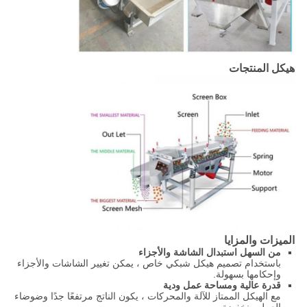
هيكل المنتجات
الميزات والمزايا
من السهل استبدال الشاشة والأجزاء
باستخدام تصميم هيكل شبكي خاص ، يمكن تغيير الشاشات والأجزاء
وإحكامها بسهولة.
قدرة عالية ومساحة عمل ودية
مع الهيكل الممتاز للآلة والمحركات ، يكون الناتج مرتفعًا جدًا وضوضاء