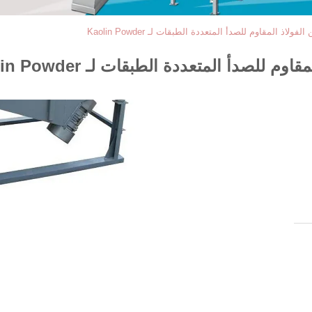
اذ المقاوم للصدأ المتعددة الطبقات لـ Kaolin Powder
لصدأ المتعددة الطبقات لـ Kaolin Powder