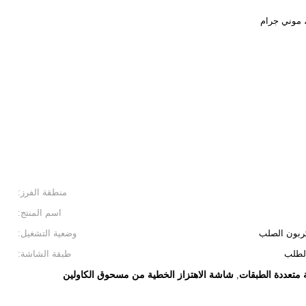
منطقة الفرز:
اسم المنتج:
لكربون الصلب
وضعية التشغيل:
طبقة الشاشة:
 متعددة الطبقات
شاشة الاهتزاز الخطية من مسحوق الكاولين
,