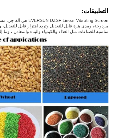
التطبيقات:
r Vibrating Screen
مناسبة للصناعات مثل الغذاء والكيمياء والبناء والمعادن ، وما