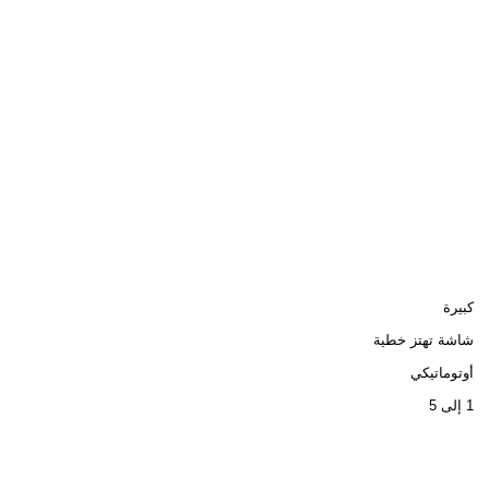
كبيرة
شاشة تهتز خطية
أوتوماتيكي
1 إلى 5