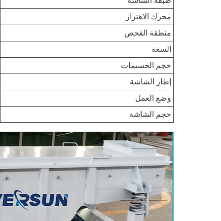
طبقة الشاشة
محرك الاهتزاز
منطقة الفحص
السعة
حجم الجسيمات
إطار الشاشة
وضع العمل
حجم الشاشة