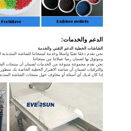
الدعم والخدمات:
الشاشات الخطية الدعم التقني والخدمة
وموثوق بها لضمان رضا عملائنا من منتجاتنا.
نحن نقدم مجموعة متنوعة من الخدمات لضمان أن منتجات الشاشة 
والترقيات لضمان أن شاشة الاهتزاز الخطية الخاصة بك متطورة
إذا كان لديك أي أسئلة أو مخاوف حول منتجات الشاشة المتذبذبة