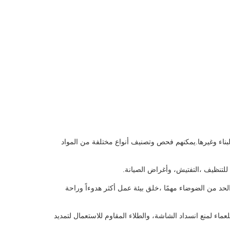
بناء وغيرها.يمكنهم فحص وتصنيف أنواع مختلفة من المواد
د من الضوضاء مهمًا ،خلق بيئة عمل أكثر هدوءاً وراحة
ماء لمنع انسداد الشاشة، والطلاء المقاوم للاستعمال لتمديد